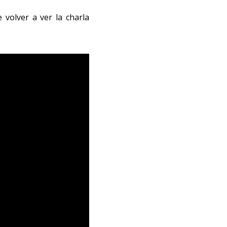
 volver a ver la charla