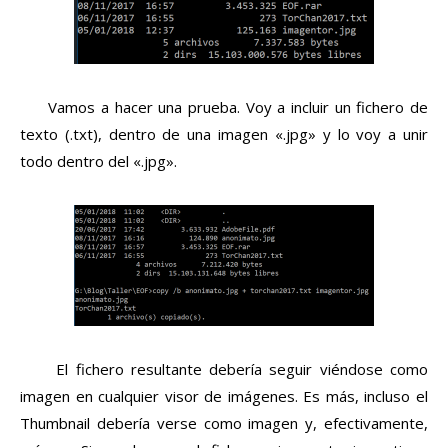
Vamos a hacer una prueba. Voy a incluir un fichero de
texto (.txt), dentro de una imagen «.jpg» y lo voy a unir
todo dentro del «.jpg».
El fichero resultante debería seguir viéndose como
imagen en cualquier visor de imágenes. Es más, incluso el
Thumbnail debería verse como imagen y, efectivamente,