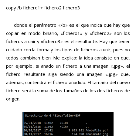
copy /b fichero1+ fichero2 fichero3
donde el parámetro «/b» es el que indica que hay que
copiar en modo binario, «fichero1» y «fichero2» son los
ficheros a unir y «fichero3» es el resultante. Hay que tener
cuidado con la forma y los tipos de ficheros a unir, pues no
todos combinan bien. Me explico: la idea consiste en que,
por ejemplo, si añado un fichero a una imagen «.jpg», el
fichero resultante siga siendo una imagen «.jpg» que,
además, contendrá el fichero añadido. El tamaño del nuevo
fichero será la suma de los tamaños de los dos ficheros de
origen.