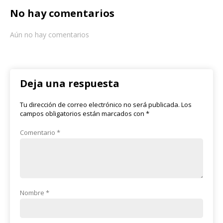
No hay comentarios
Aún no hay comentarios
Deja una respuesta
Tu dirección de correo electrónico no será publicada.
Los
campos obligatorios están marcados con
*
Comentario
*
Nombre
*