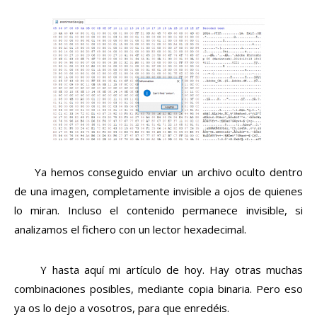
Ya hemos conseguido enviar un archivo oculto dentro
de una imagen, completamente invisible a ojos de quienes
lo miran. Incluso el contenido permanece invisible, si
analizamos el fichero con un lector hexadecimal.
Y hasta aquí mi artículo de hoy. Hay otras muchas
combinaciones posibles, mediante copia binaria. Pero eso
ya os lo dejo a vosotros, para que enredéis.