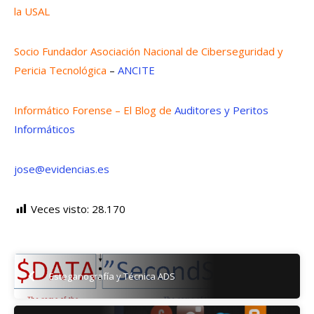
la USAL
Socio Fundador Asociación Nacional de Ciberseguridad y
Pericia Tecnológica
–
ANCITE
Informático Forense – El Blog de
Auditores y Peritos
Informáticos
jose@evidencias.es
Veces visto:
28.170
Esteganografía y Técnica ADS