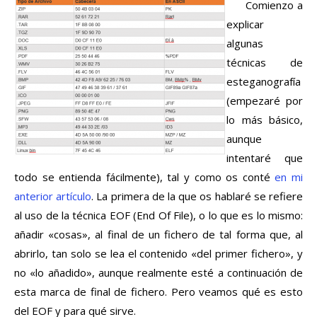
Comienzo a
explicar
algunas
técnicas de
esteganografía
(empezaré por
lo más básico,
aunque
intentaré que
todo se entienda fácilmente), tal y como os conté
en mi
anterior artículo
. La primera de la que os hablaré se refiere
al uso de la técnica EOF (End Of File), o lo que es lo mismo:
añadir «cosas», al final de un fichero de tal forma que, al
abrirlo, tan solo se lea el contenido «del primer fichero», y
no «lo añadido», aunque realmente esté a continuación de
esta marca de final de fichero. Pero veamos qué es esto
del EOF y para qué sirve.