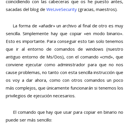
coincidiendo con las cabeceras que os he puesto antes,
sacadas del blog de
WeLiveSecurity
(gracias, maestros).
La forma de «añadir» un archivo al final de otro es muy
sencilla. Simplemente hay que copiar «en modo binario».
Esto es importante. Para conseguir esto tan solo tenemos
que ir al entorno de comandos de windows (nuestro
antiguo entorno de Ms/Dos), con el comando «cmd», que
conviene ejecutar como administrador para que no nos
cause problemas, no tanto con esta sencilla instrucción que
os voy a dar ahora, como con otros comandos un poco
más complejos, que únicamente funcionarán si tenemos los
privilegios de ejecución necesarios.
El comando que hay que usar para copiar en binario no
puede ser más sencillo: