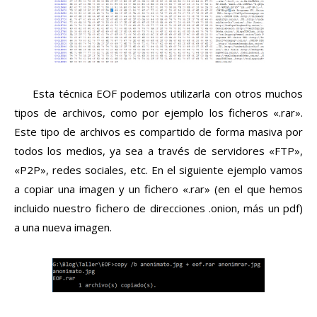
Esta técnica EOF podemos utilizarla con otros muchos
tipos de archivos, como por ejemplo los ficheros «.rar».
Este tipo de archivos es compartido de forma masiva por
todos los medios, ya sea a través de servidores «FTP»,
«P2P», redes sociales, etc. En el siguiente ejemplo vamos
a copiar una imagen y un fichero «.rar» (en el que hemos
incluido nuestro fichero de direcciones .onion, más un pdf)
a una nueva imagen.