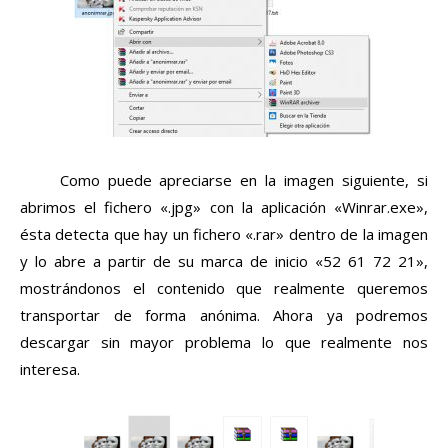
Como puede apreciarse en la imagen siguiente, si
abrimos el fichero «.jpg» con la aplicación «Winrar.exe»,
ésta detecta que hay un fichero «.rar» dentro de la imagen
y lo abre a partir de su marca de inicio «52 61 72 21»,
mostrándonos el contenido que realmente queremos
transportar de forma anónima. Ahora ya podremos
descargar sin mayor problema lo que realmente nos
interesa.