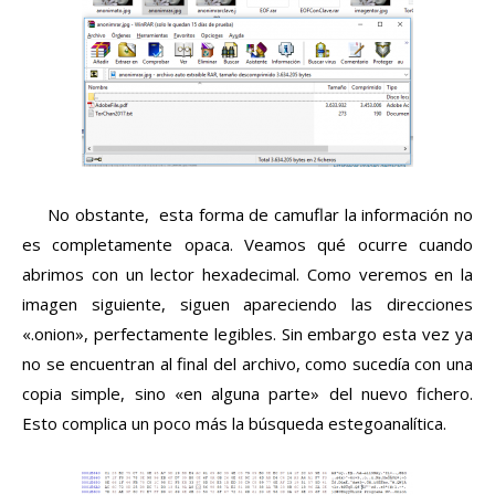
No obstante, esta forma de camuflar la información no
es completamente opaca. Veamos qué ocurre cuando
abrimos con un lector hexadecimal. Como veremos en la
imagen siguiente, siguen apareciendo las direcciones
«.onion», perfectamente legibles. Sin embargo esta vez ya
no se encuentran al final del archivo, como sucedía con una
copia simple, sino «en alguna parte» del nuevo fichero.
Esto complica un poco más la búsqueda estegoanalítica.