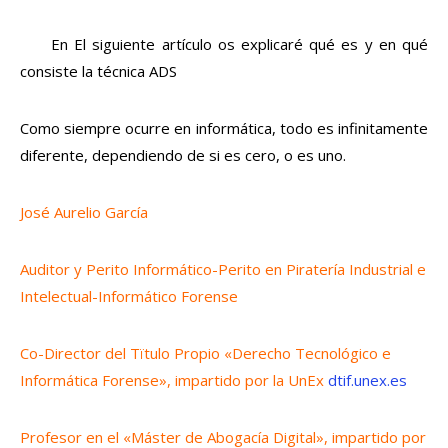
En El siguiente artículo os explicaré qué es y en qué
consiste la técnica ADS
Como siempre ocurre en informática, todo es infinitamente
diferente, dependiendo de si es cero, o es uno.
José Aurelio García
Auditor y Perito Informático-Perito en Piratería Industrial e
Intelectual-Informático Forense
Co-Director del Tïtulo Propio «Derecho Tecnológico e
Informática Forense», impartido por la UnEx
dtif.unex.es
Profesor en el «Máster de Abogacía Digital», impartido por