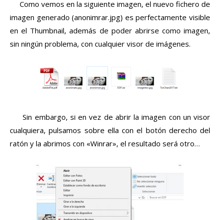
Como vemos en la siguiente imagen, el nuevo fichero de
imagen generado (anonimrar.jpg) es perfectamente visible
en el Thumbnail, además de poder abrirse como imagen,
sin ningún problema, con cualquier visor de imágenes.
Sin embargo, si en vez de abrir la imagen con un visor
cualquiera, pulsamos sobre ella con el botón derecho del
ratón y la abrimos con «Winrar», el resultado será otro…