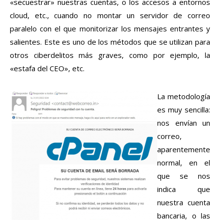
«secuestrar» nuestras cuentas, o los accesos a entornos
cloud, etc., cuando no montar un servidor de correo
paralelo con el que monitorizar los mensajes entrantes y
salientes. Este es uno de los métodos que se utilizan para
otros ciberdelitos más graves, como por ejemplo, la
«estafa del CEO», etc.
La metodología
es muy sencilla:
nos envían un
correo,
aparentemente
normal, en el
que se nos
indica que
nuestra cuenta
bancaria, o las