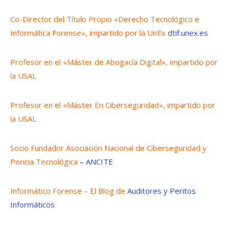
Co-Director del Título Propio «Derecho Tecnológico e
Informática Forense», impartido por la UnEx
dtif.unex.es
Profesor en el «Máster de Abogacía Digital», impartido por
la USAL
Profesor en el «Máster En Ciberseguridad», impartido por
la USAL
Socio Fundador Asociación Nacional de Ciberseguridad y
Pericia Tecnológica
–
ANCITE
Informático Forense – El Blog de
Auditores y Peritos
Informáticos