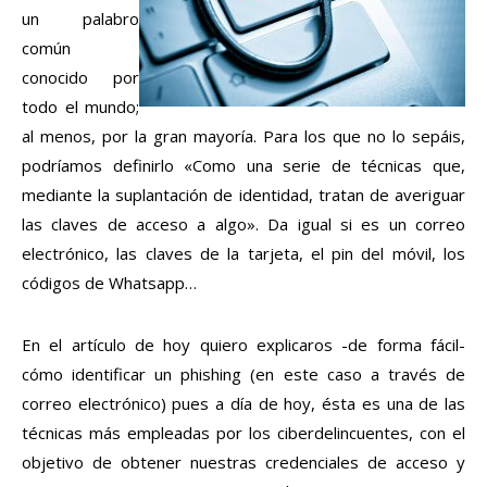
un palabro
común
conocido por
todo el mundo;
al menos, por la gran mayoría. Para los que no lo sepáis,
podríamos definirlo «Como una serie de técnicas que,
mediante la suplantación de identidad, tratan de averiguar
las claves de acceso a algo». Da igual si es un correo
electrónico, las claves de la tarjeta, el pin del móvil, los
códigos de Whatsapp…
En el artículo de hoy quiero explicaros -de forma fácil-
cómo identificar un phishing (en este caso a través de
correo electrónico) pues a día de hoy, ésta es una de las
técnicas más empleadas por los ciberdelincuentes, con el
objetivo de obtener nuestras credenciales de acceso y