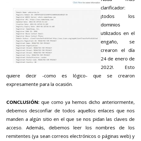
clarificador:
¡todos los
dominios
utilizados en el
engaño, se
crearon el día
24 de enero de
2022!. Esto
quiere decir -como es lógico- que se crearon
expresamente para la ocasión.
CONCLUSIÓN:
que como ya hemos dicho anteriormente,
debemos desconfiar de todos aquellos enlaces que nos
manden a algún sitio en el que se nos pidan las claves de
acceso. Además, debemos leer los nombres de los
remitentes (ya sean correos electrónicos o páginas web) y