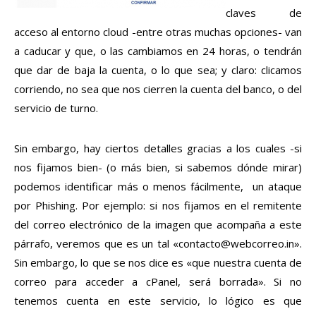
claves de
acceso al entorno cloud -entre otras muchas opciones- van
a caducar y que, o las cambiamos en 24 horas, o tendrán
que dar de baja la cuenta, o lo que sea; y claro: clicamos
corriendo, no sea que nos cierren la cuenta del banco, o del
servicio de turno.
Sin embargo, hay ciertos detalles gracias a los cuales -si
nos fijamos bien- (o más bien, si sabemos dónde mirar)
podemos identificar más o menos fácilmente, un ataque
por Phishing. Por ejemplo: si nos fijamos en el remitente
del correo electrónico de la imagen que acompaña a este
párrafo, veremos que es un tal «
contacto@webcorreo.in
».
Sin embargo, lo que se nos dice es «que nuestra cuenta de
correo para acceder a cPanel, será borrada». Si no
tenemos cuenta en este servicio, lo lógico es que