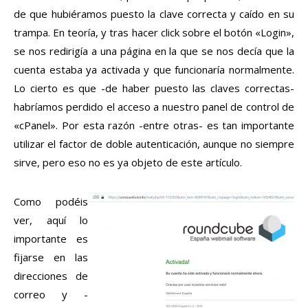
de que hubiéramos puesto la clave correcta y caído en su
trampa. En teoría, y tras hacer click sobre el botón «Login»,
se nos redirigía a una página en la que se nos decía que la
cuenta estaba ya activada y que funcionaría normalmente.
Lo cierto es que -de haber puesto las claves correctas-
habríamos perdido el acceso a nuestro panel de control de
«cPanel». Por esta razón -entre otras- es tan importante
utilizar el factor de doble autenticación, aunque no siempre
sirve, pero eso no es ya objeto de este artículo.
Como podéis
ver, aquí lo
importante es
fijarse en las
direcciones de
correo y -