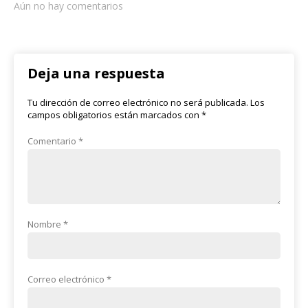
Aún no hay comentarios
Deja una respuesta
Tu dirección de correo electrónico no será publicada.
Los
campos obligatorios están marcados con
*
Comentario
*
Nombre
*
Correo electrónico
*