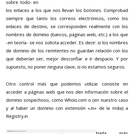
sobre todo- en
los enlaces a los que nos llevan los botones. Comprobad
siempre que tanto los correos electrónicos, como los
enlaces de destino, se corresponden realmente con los
nombres de dominio (bancos, páginas web, etc.) a los que
-en teoría- se nos solicita acceder. Es decir: si los nombres
de dominio de los remitentes no guardan relación con los
que deberían ser, mejor desconfiar e ir despacio. Y por
supuesto, no poner ninguna clave, si no estamos seguros.
Otro control más que podemos utilizar consiste en
acceder a páginas web que nos den información sobre el
dominio sospechoso, como Whois.com o (en nuestro caso
y al haber un dominio con extensión «.in» de la India) a
Registry.in
Nada más