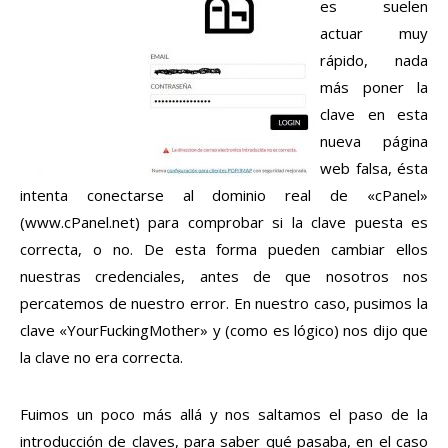
es suelen
actuar muy
rápido, nada
más poner la
clave en esta
nueva página
web falsa, ésta
intenta conectarse al dominio real de «cPanel»
(www.cPanel.net) para comprobar si la clave puesta es
correcta, o no. De esta forma pueden cambiar ellos
nuestras credenciales, antes de que nosotros nos
percatemos de nuestro error. En nuestro caso, pusimos la
clave «YourFuckingMother» y (como es lógico) nos dijo que
la clave no era correcta.
Fuimos un poco más allá y nos saltamos el paso de la
introducción de claves, para saber qué pasaba, en el caso