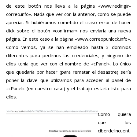
de este botón nos lleva a la página «www.redirigir-
correo.info». Nada que ver con la anterior, como se puede
apreciar. Si hubiéramos cometido el craso error de hacer
click sobre el botón «confirmar» nos enviaría una nueva
página. En este caso a la página «www.correopunlock.info».
Como vemos, ya se han empleado hasta 3 dominios
diferentes para pedirnos las credenciales; y ninguno de
ellos tenía que ver con el nombre de «cPanel». Lo único
que quedaría por hacer (para rematar el desastre) sería
poner la clave que utilizamos para acceder al panel de
«cPanel» (en nuestro caso) y el trabajo estaría listo para
ellos.
Como quiera
que los
ciberdelincuent