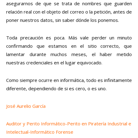
asegurarnos de que se trata de nombres que guarden
relación real con el objeto del correo o la petición, antes de
poner nuestros datos, sin saber dónde los ponemos.
Toda precaución es poca. Más vale perder un minuto
confirmando que estamos en el sitio correcto, que
lamentar durante muchos meses, el haber metido
nuestras credenciales en el lugar equivocado.
Como siempre ocurre en informática, todo es infinitamente
diferente, dependiendo de si es cero, o es uno.
José Aurelio García
Auditor y Perito Informático-Perito en Piratería Industrial e
Intelectual-Informático Forense