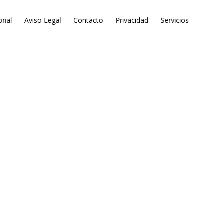
onal
Aviso Legal
Contacto
Privacidad
Servicios