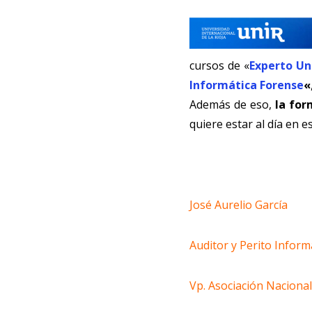
cursos de «
Experto Un
Informática Forense
«
Además de eso,
la for
quiere estar al día en 
José Aurelio García
Auditor y Perito Inform
Vp. Asociación Nacional