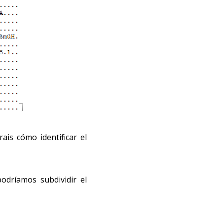
is cómo identificar el
odríamos subdividir el