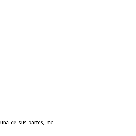
 una de sus partes, me