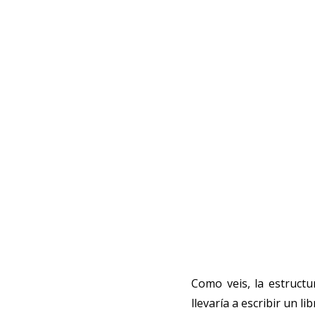
Como veis, la estructu
llevaría a escribir un li