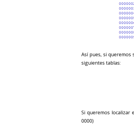
Así pues, si queremos 
siguientes tablas:
Si queremos localizar 
0000)