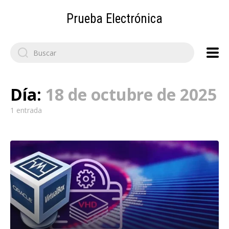
Prueba Electrónica
Search
for:
Día:
18 de octubre de 2025
1 entrada